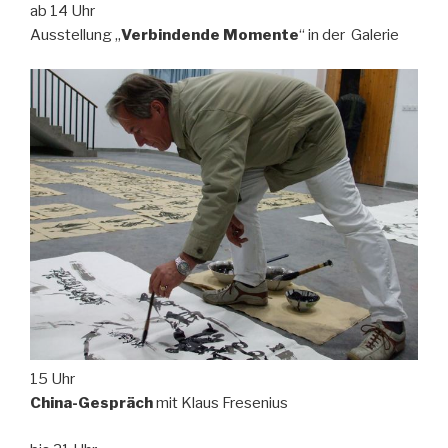
ab 14 Uhr
Ausstellung „
Verbindende Momente
“ in der Galerie
15 Uhr
China-Gespräch
mit Klaus Fresenius