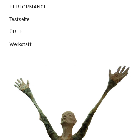
PERFORMANCE
Testseite
ÜBER
Werkstatt