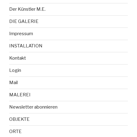
Der Künstler M.E.
DIE GALERIE
Impressum
INSTALLATION
Kontakt
Login
Mail
MALEREI
Newsletter abonnieren
OBJEKTE
ORTE