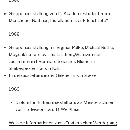
1986
Gruppenausstellung von 12 Akademiestudenten im
Münchener Rathaus, Installation „Der Erleuchtete“
1988
Gruppenausstellung mit Sigmar Polke, Michael Buthe,
Magdalena Jetelova; Installation „Wahnzimmer“
zusammen mit Bernhard Johannes Blume im
Shakespeare-Haus in Köln
Einzelausstellung in der Galerie Eins in Speyer
1989
Diplom für Kultraumgestaltung als Meisterschüler
von Professor Franz B. Weißhaar
Weitere Informationen zum künstlerischen Werdegang