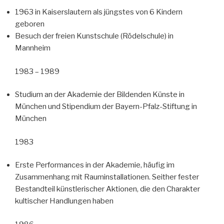
1963 in Kaiserslautern als jüngstes von 6 Kindern
geboren
Besuch der freien Kunstschule (Rödelschule) in
Mannheim
1983 – 1989
Studium an der Akademie der Bildenden Künste in
München und Stipendium der Bayern-Pfalz-Stiftung in
München
1983
Erste Performances in der Akademie, häufig im
Zusammenhang mit Rauminstallationen. Seither fester
Bestandteil künstlerischer Aktionen, die den Charakter
kultischer Handlungen haben