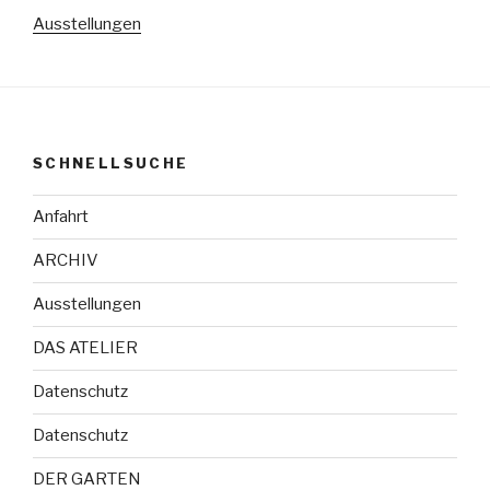
Ausstellungen
SCHNELLSUCHE
Anfahrt
ARCHIV
Ausstellungen
DAS ATELIER
Datenschutz
Datenschutz
DER GARTEN