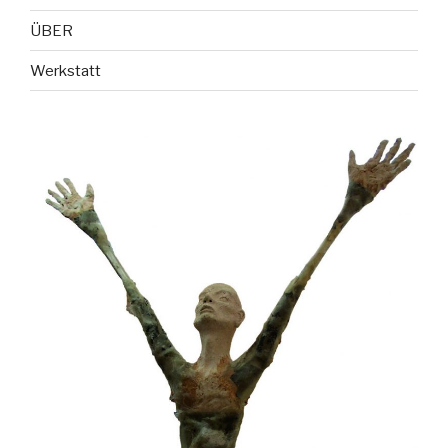
ÜBER
Werkstatt