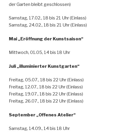
der Garten bleibt geschlossen)
Samstag, 17.02., 18 bis 21 Uhr (Einlass)
Samstag, 24.02., 18 bis 21 Uhr (Einlass)
Mai „Eröffnung der Kunstsaison“
Mittwoch, 01.05, 14 bis 18 Uhr
Juli „illuminierter Kunstgarten“
Freitag, 05.07., 18 bis 22 Uhr (Einlass)
Freitag, 12.07., 18 bis 22 Uhr (Einlass)
Freitag, 19.07., 18 bis 22 Uhr (Einlass)
Freitag, 26.07., 18 bis 22 Uhr (Einlass)
September „Offenes Atelier“
Samstag, 14.09., 14 bis 18 Uhr