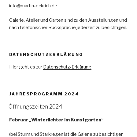
info@martin-eckrich.de
Galerie, Atelier und Garten sind zu den Ausstellungen und
nach telefonischer Rücksprache jederzeit zu besichtigen.
DATENSCHUTZERKLÄRUNG
Hier geht es zur
Datenschutz-Erklärung
JAHRESPROGRAMM 2024
Öffnungszeiten 2024
Februar „Winterlichter im Kunstgarten“
(bei Sturm und Starkregen ist die Galerie zu besichtigen,