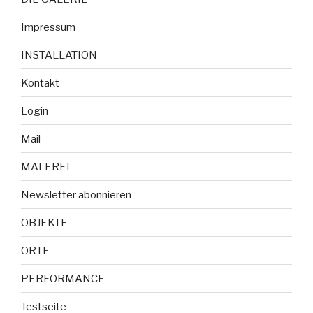
Impressum
INSTALLATION
Kontakt
Login
Mail
MALEREI
Newsletter abonnieren
OBJEKTE
ORTE
PERFORMANCE
Testseite