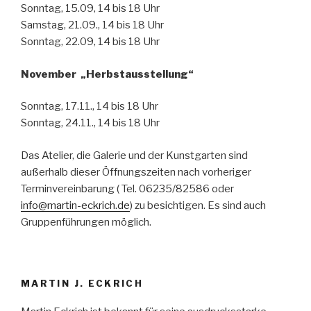
Sonntag, 15.09, 14 bis 18 Uhr
Samstag, 21.09., 14 bis 18 Uhr
Sonntag, 22.09, 14 bis 18 Uhr
November „Herbstausstellung“
Sonntag, 17.11., 14 bis 18 Uhr
Sonntag, 24.11., 14 bis 18 Uhr
Das Atelier, die Galerie und der Kunstgarten sind
außerhalb dieser Öffnungszeiten nach vorheriger
Terminvereinbarung ( Tel. 06235/82586 oder
info@martin-eckrich.de
) zu besichtigen. Es sind auch
Gruppenführungen möglich.
MARTIN J. ECKRICH