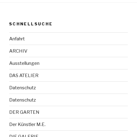
SCHNELLSUCHE
Anfahrt
ARCHIV
Ausstellungen
DAS ATELIER
Datenschutz
Datenschutz
DER GARTEN
Der Künstler M.E.
DIE GALERIE