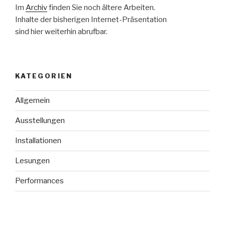
Im
Archiv
finden Sie noch ältere Arbeiten.
Inhalte der bisherigen Internet-Präsentation
sind hier weiterhin abrufbar.
KATEGORIEN
Allgemein
Ausstellungen
Installationen
Lesungen
Performances