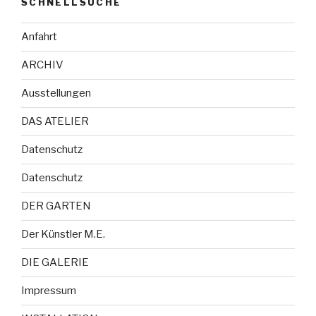
SCHNELLSUCHE
Anfahrt
ARCHIV
Ausstellungen
DAS ATELIER
Datenschutz
Datenschutz
DER GARTEN
Der Künstler M.E.
DIE GALERIE
Impressum