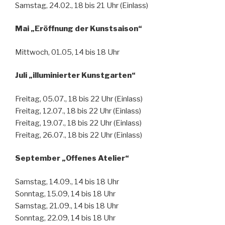
Samstag, 24.02., 18 bis 21 Uhr (Einlass)
Mai „Eröffnung der Kunstsaison“
Mittwoch, 01.05, 14 bis 18 Uhr
Juli „illuminierter Kunstgarten“
Freitag, 05.07., 18 bis 22 Uhr (Einlass)
Freitag, 12.07., 18 bis 22 Uhr (Einlass)
Freitag, 19.07., 18 bis 22 Uhr (Einlass)
Freitag, 26.07., 18 bis 22 Uhr (Einlass)
September „Offenes Atelier“
Samstag, 14.09., 14 bis 18 Uhr
Sonntag, 15.09, 14 bis 18 Uhr
Samstag, 21.09., 14 bis 18 Uhr
Sonntag, 22.09, 14 bis 18 Uhr