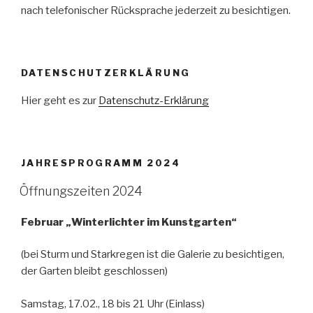
nach telefonischer Rücksprache jederzeit zu besichtigen.
DATENSCHUTZERKLÄRUNG
Hier geht es zur
Datenschutz-Erklärung
JAHRESPROGRAMM 2024
Öffnungszeiten 2024
Februar „Winterlichter im Kunstgarten“
(bei Sturm und Starkregen ist die Galerie zu besichtigen,
der Garten bleibt geschlossen)
Samstag, 17.02., 18 bis 21 Uhr (Einlass)