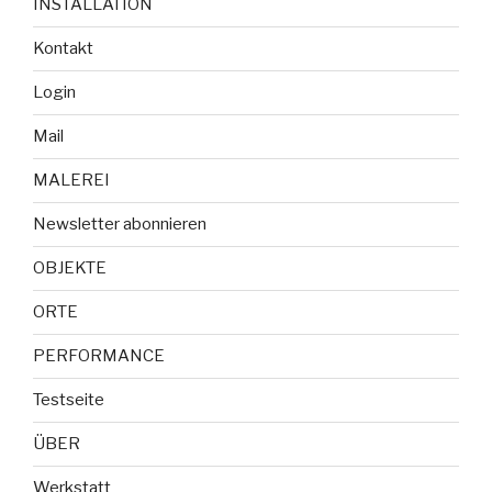
INSTALLATION
Kontakt
Login
Mail
MALEREI
Newsletter abonnieren
OBJEKTE
ORTE
PERFORMANCE
Testseite
ÜBER
Werkstatt