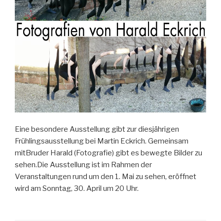
Eine besondere Ausstellung gibt zur diesjährigen
Frühlingsausstellung bei Martin Eckrich. Gemeinsam
mitBruder Harald (Fotografie) gibt es bewegte Bilder zu
sehen.Die Ausstellung ist im Rahmen der
Veranstaltungen rund um den 1. Mai zu sehen, eröffnet
wird am Sonntag, 30. April um 20 Uhr.