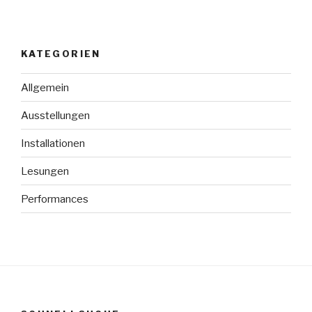
KATEGORIEN
Allgemein
Ausstellungen
Installationen
Lesungen
Performances