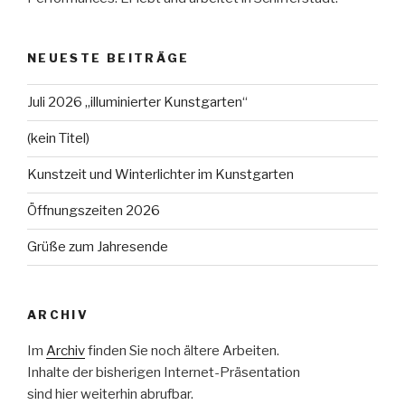
NEUESTE BEITRÄGE
Juli 2026 „illuminierter Kunstgarten“
(kein Titel)
Kunstzeit und Winterlichter im Kunstgarten
Öffnungszeiten 2026
Grüße zum Jahresende
ARCHIV
Im
Archiv
finden Sie noch ältere Arbeiten.
Inhalte der bisherigen Internet-Präsentation
sind hier weiterhin abrufbar.